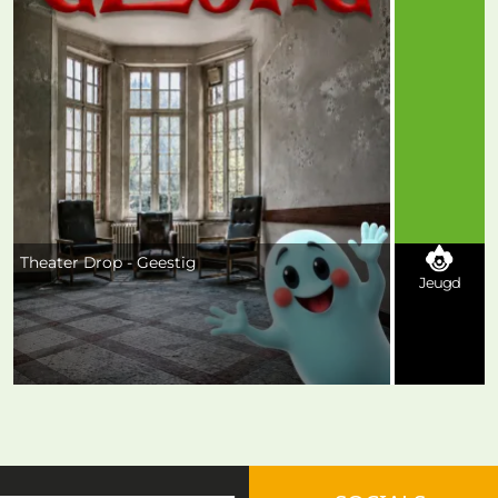
Theater Drop - Geestig
Jeugd