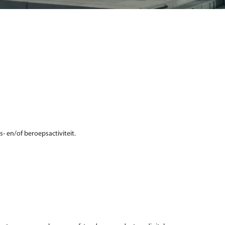
- en/of beroepsactiviteit.