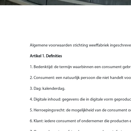
Algemene voorwaarden stichting weeffabriek ingeschre
Artikel 1. Definities
1. Bedenktijd: de termijn waarbinnen een consument gebr
2. Consument: een natuurlijk persoon die niet handelt voo
3. Dag: kalenderdag.
4. Digitale inhoud: gegevens die in digitale vorm geprod
5. Herroepingsrecht: de mogelijkheid van de consument o
6. Klant: iedere consument of ondernemer die producten 