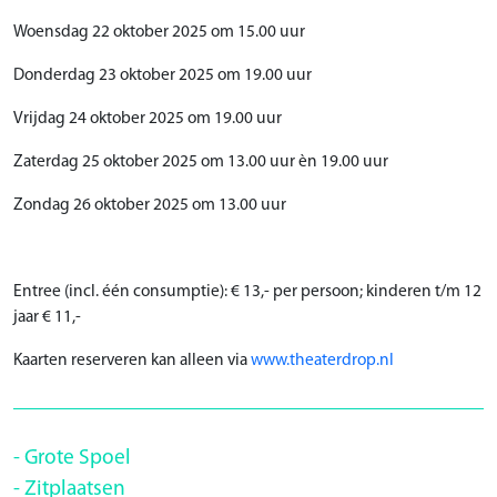
Woensdag 22 oktober 2025 om 15.00 uur
Donderdag 23 oktober 2025 om 19.00 uur
Vrijdag 24 oktober 2025 om 19.00 uur
Zaterdag 25 oktober 2025 om 13.00 uur èn 19.00 uur
Zondag 26 oktober 2025 om 13.00 uur
Entree (incl. één consumptie): € 13,- per persoon; kinderen t/m 12
jaar € 11,-
Kaarten reserveren kan alleen via
www.theaterdrop.nl
Grote Spoel
Zitplaatsen