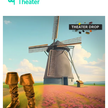
Theater