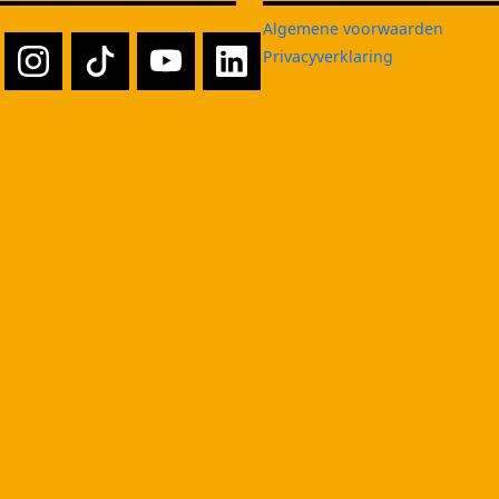
Algemene voorwaarden
Privacyverklaring