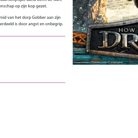
nschap op zijn kop gezet.
smid van het dorp Gobber aan zijn
verdeeld is door angst en onbegrip.