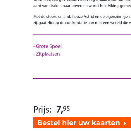
aard van draken naar boven en wordt hele Viking-gemee
Met de stoere en ambitieuze Astrid en de eigenzinnige 
zij, gaat Hiccup de confrontatie aan met een wereld die 
Grote Spoel
Zitplaatsen
Prijs:
7,
95
Bestel hier uw kaarten