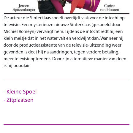
De acteur die Sinterklaas
speelt overlijdt vlak voor de intocht op
televisie. Een mysterieuze nieuwe Sinterklaas (gespeeld door
Michiel Romeyn
) vervangt hem. Tijdens de intocht redt hij een
klein meisje dat in het water valt en verdwijnt dan. Wanneer hij
door de productieassistente van de televisie-uitzending weer
gevonden is doet hij na aandringen, tegen verdere betaling,
meer televisieoptredens. Door zijn alternatieve manier van doen
is hij populair.
Kleine Spoel
Zitplaatsen