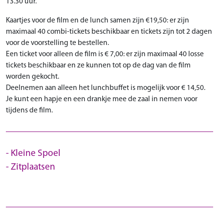
13.30 uur.
Kaartjes voor de film en de lunch samen zijn €19,50: er zijn
maximaal 40 combi-tickets beschikbaar en tickets zijn tot 2 dagen
voor de voorstelling te bestellen.
Een ticket voor alleen de film is € 7,00: er zijn maximaal 40 losse
tickets beschikbaar en ze kunnen tot op de dag van de film
worden gekocht.
Deelnemen aan alleen het lunchbuffet is mogelijk voor € 14,50.
Je kunt een hapje en een drankje mee de zaal in nemen voor
tijdens de film.
Kleine Spoel
Zitplaatsen