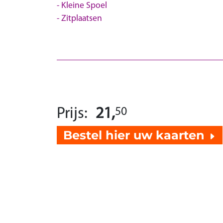
Kleine Spoel
Zitplaatsen
Prijs:
21,
50
Bestel hier uw kaarten