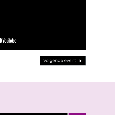
Volgende event