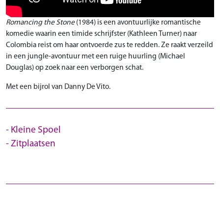
Romancing the Stone
(1984) is een
avontuurlijke romantische
komedie waarin een timide schrijfster (Kathleen Turner) naar
Colombia reist om haar ontvoerde zus te redden
. Ze raakt verzeild
in een jungle-avontuur met een ruige huurling (Michael
Douglas) op zoek naar een verborgen schat.
Met een bijrol van Danny De Vito.
Kleine Spoel
Zitplaatsen