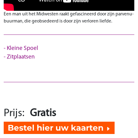
Een man uit het Midwesten raakt gefascineerd door zijn parvenu-
buurman, die geobsedeerd is door zijn verloren liefde.
Kleine Spoel
Zitplaatsen
Prijs:
Gratis
Bestel hier uw kaarten