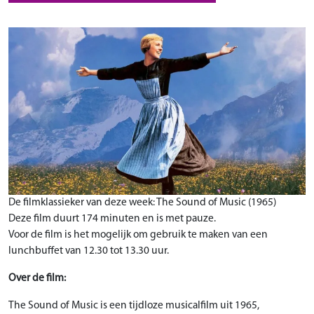
De filmklassieker van deze week: The Sound of Music (1965)
Deze film duurt 174 minuten en is met pauze.
Voor de film is het mogelijk om gebruik te maken van een
lunchbuffet van 12.30 tot 13.30 uur.
Over de film:
The Sound of Music is een tijdloze musicalfilm uit 1965,