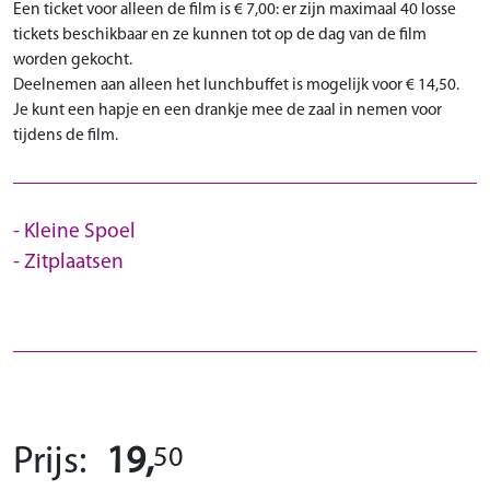
Een ticket voor alleen de film is € 7,00: er zijn maximaal 40 losse
tickets beschikbaar en ze kunnen tot op de dag van de film
worden gekocht.
Deelnemen aan alleen het lunchbuffet is mogelijk voor € 14,50.
Je kunt een hapje en een drankje mee de zaal in nemen voor
tijdens de film.
Kleine Spoel
Zitplaatsen
50
Prijs:
19,