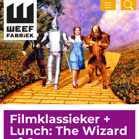
Filmklassieker +
Lunch: The Wizard