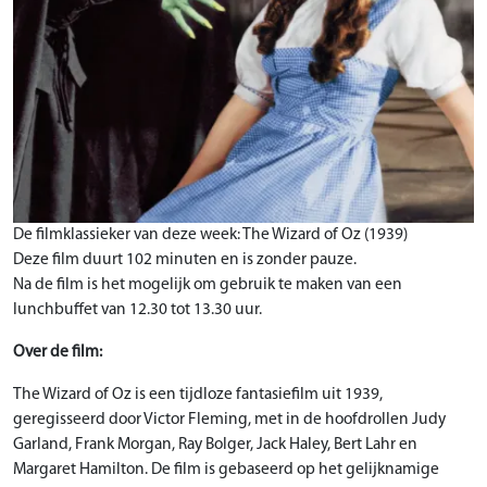
De filmklassieker van deze week: The Wizard of Oz (1939)
Deze film duurt 102 minuten en is zonder pauze.
Na de film is het mogelijk om gebruik te maken van een
lunchbuffet van 12.30 tot 13.30 uur.
Over de film:
The Wizard of Oz is een tijdloze fantasiefilm uit 1939,
geregisseerd door Victor Fleming, met in de hoofdrollen Judy
Garland, Frank Morgan, Ray Bolger, Jack Haley, Bert Lahr en
Margaret Hamilton. De film is gebaseerd op het gelijknamige