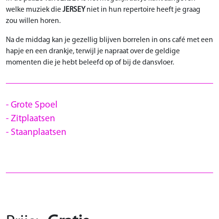
welke muziek die
JERSEY
niet in hun repertoire heeft je graag
zou willen horen.
Na de middag kan je gezellig blijven borrelen in ons café met een
hapje en een drankje, terwijl je napraat over de geldige
momenten die je hebt beleefd op of bij de dansvloer.
Grote Spoel
Zitplaatsen
Staanplaatsen