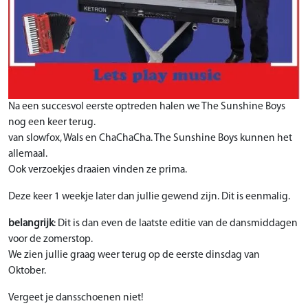
Na een succesvol eerste optreden halen we The Sunshine Boys
nog een keer terug.
van slowfox, Wals en ChaChaCha. The Sunshine Boys kunnen het
allemaal.
Ook verzoekjes draaien vinden ze prima.
Deze keer 1 weekje later dan jullie gewend zijn. Dit is eenmalig.
belangrijk
: Dit is dan even de laatste editie van de dansmiddagen
voor de zomerstop.
We zien jullie graag weer terug op de eerste dinsdag van
Oktober.
Vergeet je dansschoenen niet!