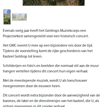
Evenals vorig jaar heeft het Geldrops Muziekcorps een
Projectorkest samengesteld voor een historisch concert.
Het GMC neemt U mee op een bijzondere reis door de tijd.
Tijdens de voorstelling komt de rijke geschiedenis van het
Kasteel Geldrop tot leven.
Schilderijen en foto's en beelden die normaal stil aan de muur
hangen vertellen tijdens dit concert hun eigen verhaal.
Met de meeslepende muziek, wordt U als toeschouwer
meegenomen door de eeuwen heen.
Dit concert wordt extra bijzonder door de aanwezigheid van de
barones, de lakei en de dienstmeisjes van het kasteel, die U, als
gidsen meenemen in dit unieke verhaal.