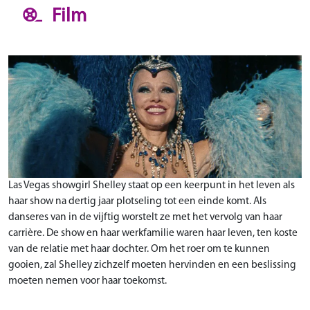
Film
Las Vegas showgirl Shelley staat op een keerpunt in het leven als
haar show na dertig jaar plotseling tot een einde komt. Als
danseres van in de vijftig worstelt ze met het vervolg van haar
carrière. De show en haar werkfamilie waren haar leven, ten koste
van de relatie met haar dochter. Om het roer om te kunnen
gooien, zal Shelley zichzelf moeten hervinden en een beslissing
moeten nemen voor haar toekomst.