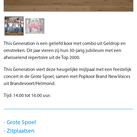
This Generation is een geliefd koor met combo uit Geldrop en
omstreken. Dit jaar vieren zij hun 30-jarig jubileum met een
afwisselend repertoire uit de Top 2000.
This Generation viert deze heugelijke mijlpaal met een feestelijk
concert in de Grote Spoel, samen met Popkoor Brand New Voices
uit Brandevoort/Helmond.
Tijd: 14.00 tot 16.00 uur.
Grote Spoel
Zitplaatsen