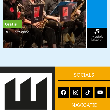
Gratis
BBC Jazz band
Muziek
luisteren
SOCIALS
NAVIGATIE