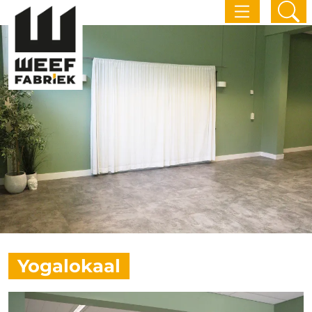
Yogalokaal