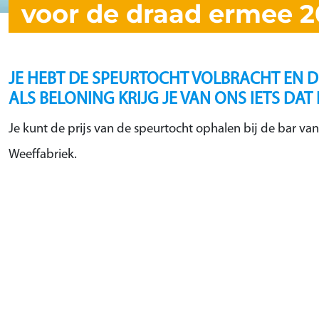
voor de draad ermee 2
JE HEBT DE SPEURTOCHT VOLBRACHT EN D
ALS BELONING KRIJG JE VAN ONS IETS DAT
Je kunt de prijs van de speurtocht ophalen bij de bar van
Weeffabriek.