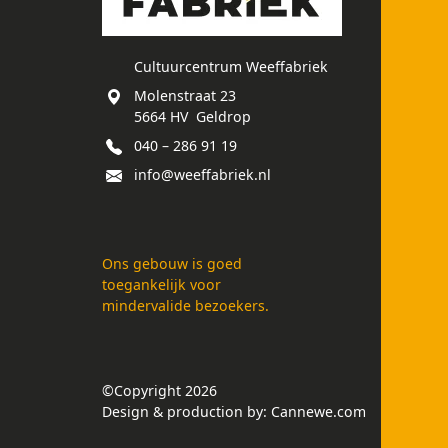
Cultuurcentrum Weeffabriek
Molenstraat 23
5664 HV Geldrop
040 – 286 91 19
info@weeffabriek.nl
Ons gebouw is goed
toegankelijk voor
mindervalide bezoekers.
©Copyright 2026
Design & production by:
Cannewe.com