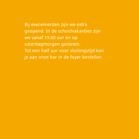
Bij evenementen zijn we extra
geopend. In de schoolvakanties zijn
we vanaf 19.00 uur en op
zaterdagmorgen gesloten.
Tot een half uur voor sluitingstijd kan
je aan onze bar in de foyer bestellen.