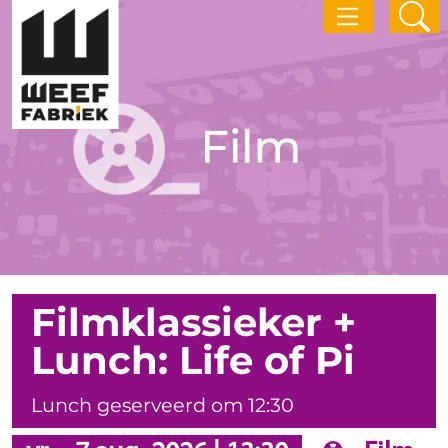
Filmklassieker +
Lunch: Life of Pi
Lunch geserveerd om 12:30