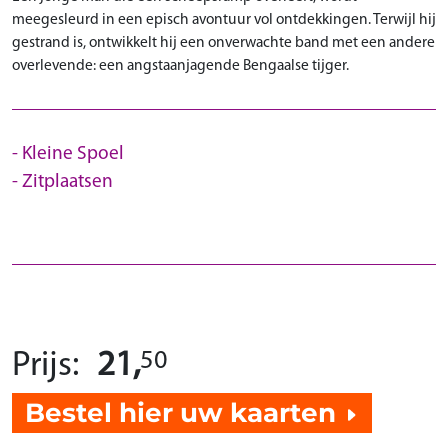
meegesleurd in een episch avontuur vol ontdekkingen. Terwijl hij
gestrand is, ontwikkelt hij een onverwachte band met een andere
overlevende: een angstaanjagende Bengaalse tijger.
Kleine Spoel
Zitplaatsen
50
Prijs:
21,
Bestel hier uw kaarten