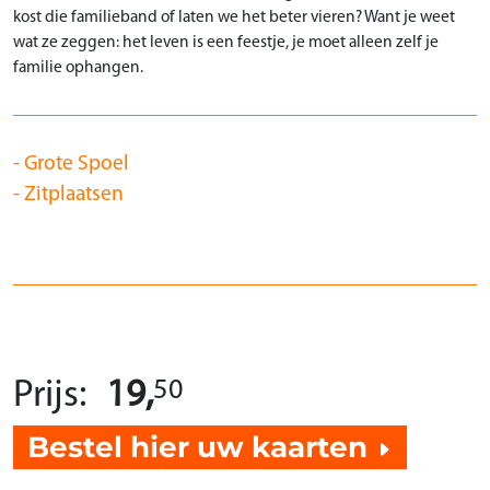
kost die familieband of laten we het beter vieren? Want je weet
wat ze zeggen: het leven is een feestje, je moet alleen zelf je
familie ophangen.
Grote Spoel
Zitplaatsen
50
Prijs:
19,
Bestel hier uw kaarten