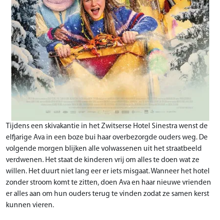
Tijdens een skivakantie in het Zwitserse Hotel Sinestra wenst de
elfjarige Ava in een boze bui haar overbezorgde ouders weg. De
volgende morgen blijken alle volwassenen uit het straatbeeld
verdwenen. Het staat de kinderen vrij om alles te doen wat ze
willen. Het duurt niet lang eer er iets misgaat. Wanneer het hotel
zonder stroom komt te zitten, doen Ava en haar nieuwe vrienden
er alles aan om hun ouders terug te vinden zodat ze samen kerst
kunnen vieren.