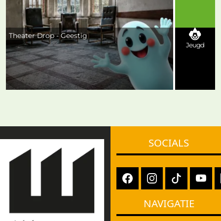
Theater Drop - Geestig
Jeugd
SOCIALS
NAVIGATIE