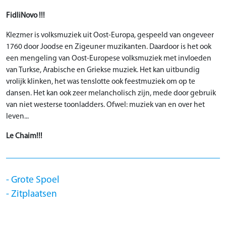
FidliNovo !!!
Klezmer is volksmuziek uit Oost-Europa, gespeeld van ongeveer
1760 door Joodse en Zigeuner muzikanten. Daardoor is het ook
een mengeling van Oost-Europese volksmuziek met invloeden
van Turkse, Arabische en Griekse muziek. Het kan uitbundig
vrolijk klinken, het was tenslotte ook feestmuziek om op te
dansen. Het kan ook zeer melancholisch zijn, mede door gebruik
van niet westerse toonladders. Ofwel: muziek van en over het
leven...
Le Chaim!!!
Grote Spoel
Zitplaatsen