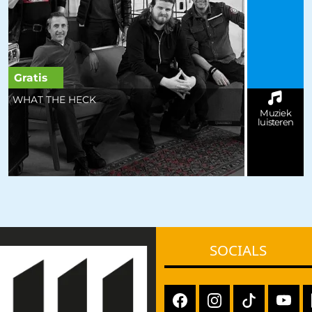
Gratis
WHAT THE HECK
Muziek
luisteren
SOCIALS