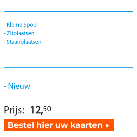
Kleine Spoel
Zitplaatsen
Staanplaatsen
Nieuw
50
Prijs:
12,
Bestel hier uw kaarten