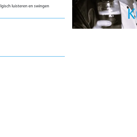
lgisch luisteren en swingen