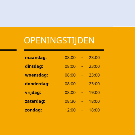
OPENINGSTIJDEN
maandag:
08:00
-
23:00
dinsdag:
08:00
-
23:00
woensdag:
08:00
-
23:00
donderdag:
08:00
-
23:00
vrijdag:
08:00
-
19:00
zaterdag:
08:30
-
18:00
zondag:
12:00
-
18:00