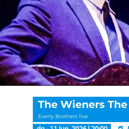
The Wieners The
Everly Brothers live