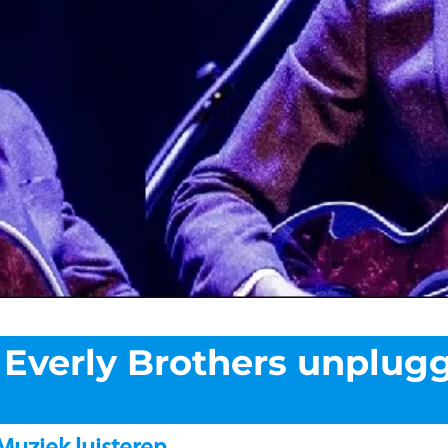
 Everly Brothers unplug