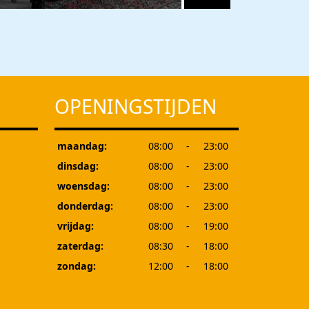
OPENINGSTIJDEN
maandag:
08:00
-
23:00
dinsdag:
08:00
-
23:00
woensdag:
08:00
-
23:00
donderdag:
08:00
-
23:00
vrijdag:
08:00
-
19:00
zaterdag:
08:30
-
18:00
zondag:
12:00
-
18:00