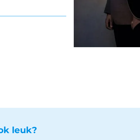
ook leuk?