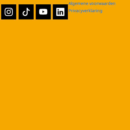
Algemene voorwaarden
Privacyverklaring