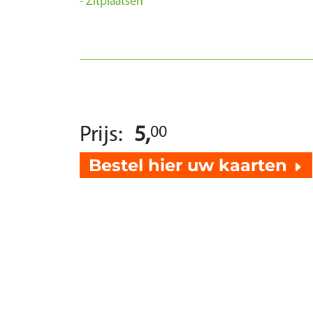
Zitplaatsen
Prijs:
5,
00
Bestel hier uw kaarten